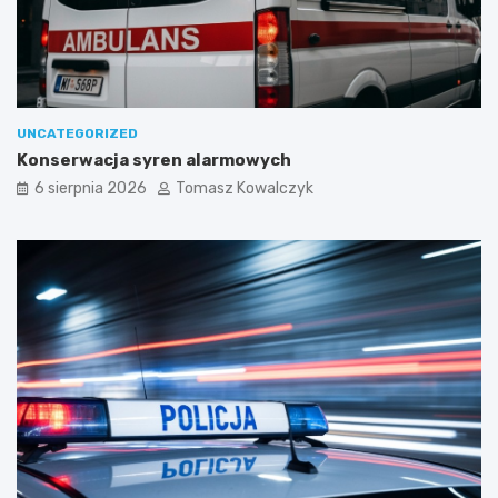
UNCATEGORIZED
Konserwacja syren alarmowych
6 sierpnia 2026
Tomasz Kowalczyk