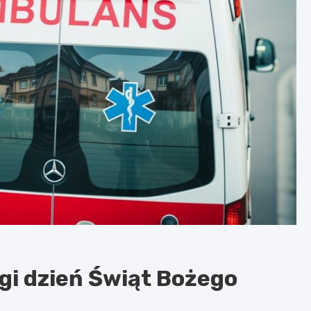
gi dzień Świąt Bożego