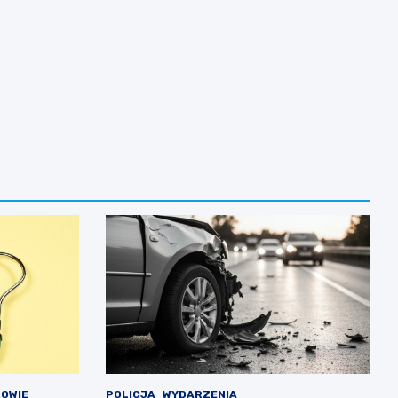
OWIE
POLICJA
WYDARZENIA