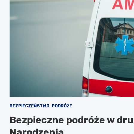
BEZPIECZEŃSTWO
PODRÓŻE
Bezpieczne podróże w dru
Narodzenia