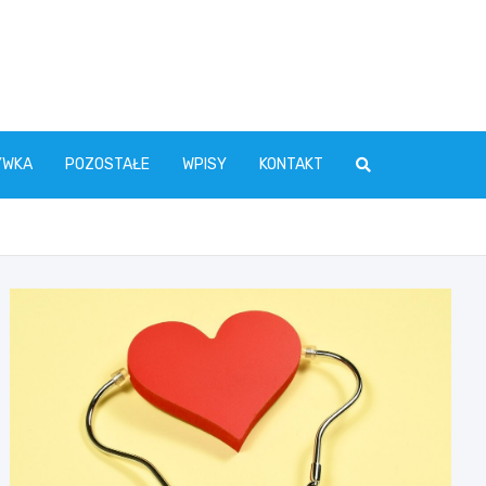
YWKA
POZOSTAŁE
WPISY
KONTAKT