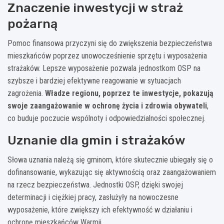
Znaczenie inwestycji w straż
pożarną
Pomoc finansowa przyczyni się do zwiększenia bezpieczeństwa
mieszkańców poprzez unowocześnienie sprzętu i wyposażenia
strażaków. Lepsze wyposażenie pozwala jednostkom OSP na
szybsze i bardziej efektywne reagowanie w sytuacjach
zagrożenia.
Władze regionu, poprzez te inwestycje, pokazują
swoje zaangażowanie w ochronę życia i zdrowia obywateli
,
co buduje poczucie wspólnoty i odpowiedzialności społecznej.
Uznanie dla gmin i strażaków
Słowa uznania należą się gminom, które skutecznie ubiegały się o
dofinansowanie, wykazując się aktywnością oraz zaangażowaniem
na rzecz bezpieczeństwa. Jednostki OSP, dzięki swojej
determinacji i ciężkiej pracy, zasłużyły na nowoczesne
wyposażenie, które zwiększy ich efektywność w działaniu i
ochronę mieszkańców Warmii.