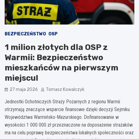
BEZPIECZEŃSTWO
OSP
1 milion złotych dla OSP z
Warmii: Bezpieczeństwo
mieszkańców na pierwszym
miejscu!
27 maja 2026
Tomasz Kowalczyk
Jednostki Ochotniczych Straży Pożarnych z regionu Warmii
otrzymają znaczące wsparcie finansowe dzięki decyzji Sejmiku
Województwa Warmińsko-Mazurskiego. Dofinansowanie w
wysokości 1 000 000 zł przeznaczone na doposażenie strażaków
ma na celu poprawę bezpieczeństwa lokalnych społeczności oraz