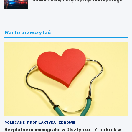
bezpieczeństwa obywateli
Warto przeczytać
POLECANE
PROFILAKTYKA
ZDROWIE
Bezpłatne mammografie w Olsztynku – Zrób krok w