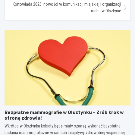
Kortowiada 2026: nowości w komunikacji miejskiej i organizacji
ruchu w Olsztynie
Bezpłatne mammografie w Olsztynku – Zrób krok w
stronę zdrowia!
Wkrótce w Olsztynku kobiety będą miały szansę wykonać bezpłatne
badania mammograficzne w ramach inicjatywy zdrowotnej wspieranej