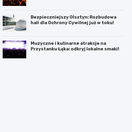
Bezpieczniejszy Olsztyn: Rozbudowa
hali dla Ochrony Cywilnej już w toku!
Muzyczne i kulinarne atrakcje na
Przystanku Łąka: odkryj lokalne smaki!