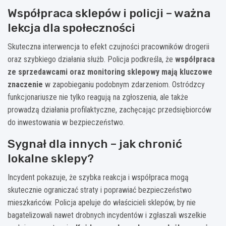
Współpraca sklepów i policji – ważna
lekcja dla społeczności
Skuteczna interwencja to efekt czujności pracowników drogerii
oraz szybkiego działania służb. Policja podkreśla, że
współpraca
ze sprzedawcami oraz monitoring sklepowy mają kluczowe
znaczenie
w zapobieganiu podobnym zdarzeniom. Ostródzcy
funkcjonariusze nie tylko reagują na zgłoszenia, ale także
prowadzą działania profilaktyczne, zachęcając przedsiębiorców
do inwestowania w bezpieczeństwo.
Sygnał dla innych – jak chronić
lokalne sklepy?
Incydent pokazuje, że szybka reakcja i współpraca mogą
skutecznie ograniczać straty i poprawiać bezpieczeństwo
mieszkańców. Policja apeluje do właścicieli sklepów, by nie
bagatelizowali nawet drobnych incydentów i zgłaszali wszelkie