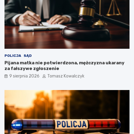
POLICJA
SĄD
Pijana matka nie potwierdzona, mężczyzna ukarany
za fałszywe zgłoszenie
9 sierpnia 2026
Tomasz Kowalczyk