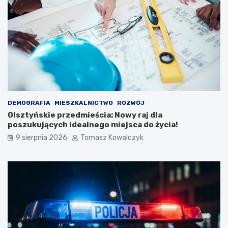
DEMOGRAFIA
MIESZKALNICTWO
ROZWÓJ
Olsztyńskie przedmieścia: Nowy raj dla
poszukujących idealnego miejsca do życia!
9 sierpnia 2026
Tomasz Kowalczyk