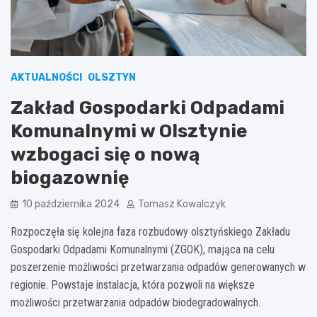
AKTUALNOŚCI
OLSZTYN
Zakład Gospodarki Odpadami
Komunalnymi w Olsztynie
wzbogaci się o nową
biogazownię
10 października 2024
Tomasz Kowalczyk
Rozpoczęła się kolejna faza rozbudowy olsztyńskiego Zakładu
Gospodarki Odpadami Komunalnymi (ZGOK), mająca na celu
poszerzenie możliwości przetwarzania odpadów generowanych w
regionie. Powstaje instalacja, która pozwoli na większe
możliwości przetwarzania odpadów biodegradowalnych.