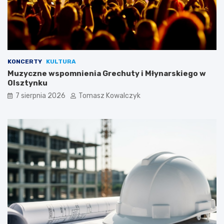
KONCERTY
KULTURA
Muzyczne wspomnienia Grechuty i Młynarskiego w
Olsztynku
7 sierpnia 2026
Tomasz Kowalczyk