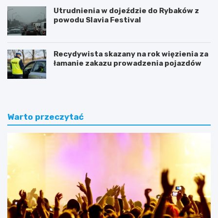
Utrudnienia w dojeździe do Rybaków z
powodu Slavia Festival
Recydywista skazany na rok więzienia za
łamanie zakazu prowadzenia pojazdów
Warto przeczytać