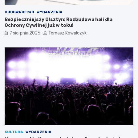
BUDOWNICTWO
WYDARZENIA
Bezpieczniejszy Olsztyn: Rozbudowa hali dla
Ochrony Cywilnej już w toku!
7 sierpnia 2026
Tomasz Kowalczyk
KULTURA
WYDARZENIA