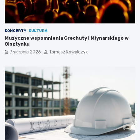
KONCERTY
KULTURA
Muzyczne wspomnienia Grechuty i Młynarskiego w
Olsztynku
7 sierpnia 2026
Tomasz Kowalczyk