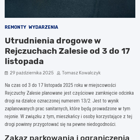
REMONTY
WYDARZENIA
Utrudnienia drogowe w
Rejczuchach Zalesie od 3 do 17
listopada
29 października 2025
Tomasz Kowalczyk
Na czas od 3 do 17 listopada 2025 roku w miejscowości
Rejczuchy Zalesie planowane jest częściowe zamknięcie odcinka
drogi na działce oznaczonej numerem 13/2. Jest to wynik
zaplanowanych prac sanitarnych, które będą prowadzone w tym
rejonie. W związku z tym, mieszkańcy i osoby korzystające z tej
drogi powinny przygotować się na pewne niedogodności.
Zakaz parkowania i ograniczenia