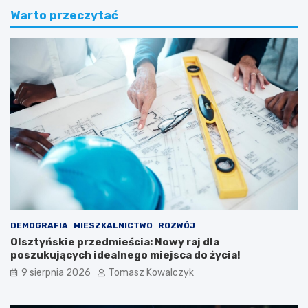
Warto przeczytać
DEMOGRAFIA
MIESZKALNICTWO
ROZWÓJ
Olsztyńskie przedmieścia: Nowy raj dla
poszukujących idealnego miejsca do życia!
9 sierpnia 2026
Tomasz Kowalczyk