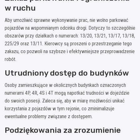
w ruchu
Aby umożliwić sprawne wykonywanie prac, nie wolno parkować
pojazdów na wspomnianym odcinku drogi. Dotyczy to szczególnie
obszarów przy działkach o numerach: 13/20, 13/21, 13/17, 13/18,
225/29 oraz 13/11. Kierowcy są proszeni o przestrzeganie tego
zakazu, co pozwoli na szybsze i efektywniejsze przeprowadzenie
robót.
Utrudniony dostęp do budynków
Osoby zamieszkujące w okolicznych budynkach oznaczonych
numerami 4P, 4R, 4S i 4T mogą napotkać trudności w dojeździe
do swoich posesji. Zaleca się, aby w miarę możliwości unikać
korzystania z pojazdów w tym rejonie, co zminimalizuje
ewentualne problemy związane z dostępem.
Podziękowania za zrozumienie