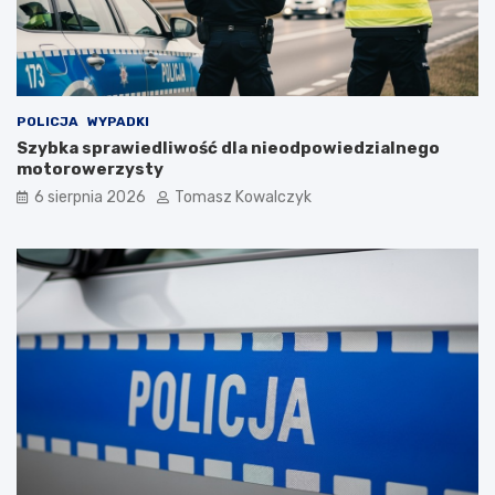
POLICJA
WYPADKI
Szybka sprawiedliwość dla nieodpowiedzialnego
motorowerzysty
6 sierpnia 2026
Tomasz Kowalczyk