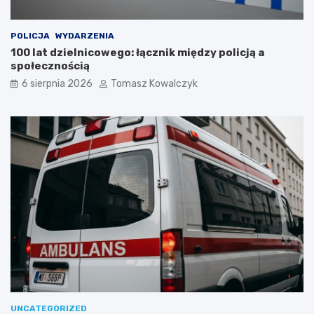
POLICJA
WYDARZENIA
100 lat dzielnicowego: łącznik między policją a
społecznością
6 sierpnia 2026
Tomasz Kowalczyk
UNCATEGORIZED