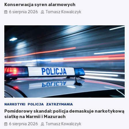
Konserwacja syren alarmowych
6 sierpnia 2026
Tomasz Kowalczyk
NARKOTYKI
POLICJA
ZATRZYMANIA
Pomidorowy skandal: policja demaskuje narkotykową
siatkę na Warmii i Mazurach
6 sierpnia 2026
Tomasz Kowalczyk