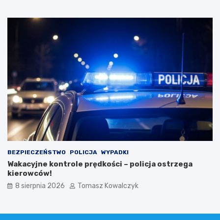
BEZPIECZEŃSTWO
POLICJA
WYPADKI
Wakacyjne kontrole prędkości – policja ostrzega
kierowców!
8 sierpnia 2026
Tomasz Kowalczyk