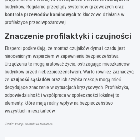
budynków. Regularne przeglądy systemów grzewczych oraz
kontrola przewodów kominowych
to kluczowe działania w
profilaktyce przeciwpożarowej.
Znaczenie profilaktyki i czujności
Eksperci podkreślają, że montaż czujników dymu i czadu jest
nieocenionym wsparciem w zapewnieniu bezpieczeństwa.
Urządzenia te mogą uratować życie, ostrzegając mieszkańców
budynków przed niebezpieczeństwem. Warto również zaznaczyć,
że
czujność sąsiadów
oraz ich szybka reakcja mogą mieć
decydujące znaczenie w sytuacjach kryzysowych. Profilaktyka,
odpowiedzialność i współpraca w społeczności lokalnej to
elementy, które mają realny wpływ na bezpieczeństwo
wszystkich mieszkańców.
Źródło: Policja Warmińsko-Mazurska