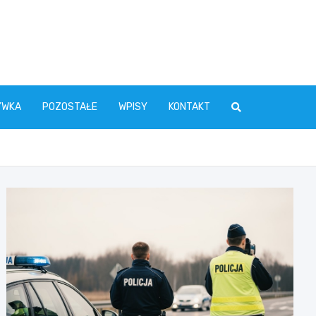
YWKA
POZOSTAŁE
WPISY
KONTAKT