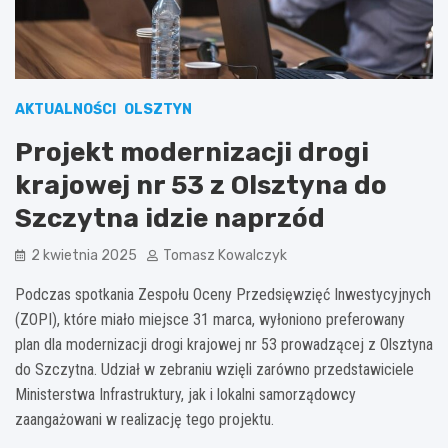
AKTUALNOŚCI
OLSZTYN
Projekt modernizacji drogi
krajowej nr 53 z Olsztyna do
Szczytna idzie naprzód
2 kwietnia 2025
Tomasz Kowalczyk
Podczas spotkania Zespołu Oceny Przedsięwzięć Inwestycyjnych
(ZOPI), które miało miejsce 31 marca, wyłoniono preferowany
plan dla modernizacji drogi krajowej nr 53 prowadzącej z Olsztyna
do Szczytna. Udział w zebraniu wzięli zarówno przedstawiciele
Ministerstwa Infrastruktury, jak i lokalni samorządowcy
zaangażowani w realizację tego projektu.