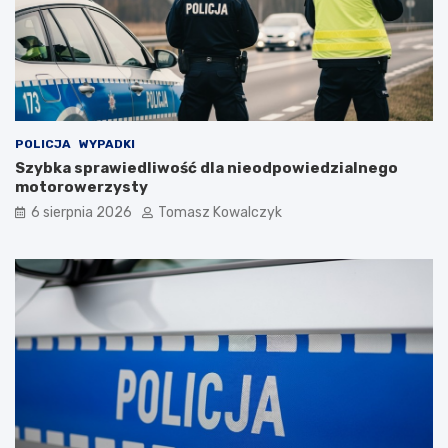
POLICJA
WYPADKI
Szybka sprawiedliwość dla nieodpowiedzialnego
motorowerzysty
6 sierpnia 2026
Tomasz Kowalczyk