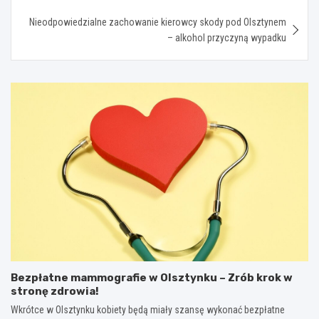
Nieodpowiedzialne zachowanie kierowcy skody pod Olsztynem
– alkohol przyczyną wypadku
Bezpłatne mammografie w Olsztynku – Zrób krok w
stronę zdrowia!
Wkrótce w Olsztynku kobiety będą miały szansę wykonać bezpłatne