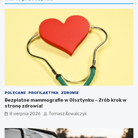
POLECANE
PROFILAKTYKA
ZDROWIE
Bezpłatne mammografie w Olsztynku – Zrób krok w
stronę zdrowia!
8 sierpnia 2026
Tomasz Kowalczyk