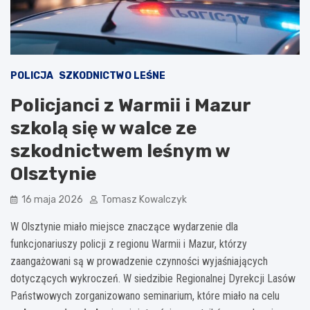
POLICJA
SZKODNICTWO LEŚNE
Policjanci z Warmii i Mazur
szkolą się w walce ze
szkodnictwem leśnym w
Olsztynie
16 maja 2026
Tomasz Kowalczyk
W Olsztynie miało miejsce znaczące wydarzenie dla
funkcjonariuszy policji z regionu Warmii i Mazur, którzy
zaangażowani są w prowadzenie czynności wyjaśniających
dotyczących wykroczeń. W siedzibie Regionalnej Dyrekcji Lasów
Państwowych zorganizowano seminarium, które miało na celu