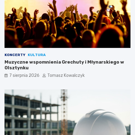
KONCERTY
KULTURA
Muzyczne wspomnienia Grechuty i Młynarskiego w
Olsztynku
7 sierpnia 2026
Tomasz Kowalczyk