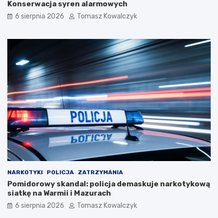
Konserwacja syren alarmowych
6 sierpnia 2026
Tomasz Kowalczyk
NARKOTYKI
POLICJA
ZATRZYMANIA
Pomidorowy skandal: policja demaskuje narkotykową
siatkę na Warmii i Mazurach
6 sierpnia 2026
Tomasz Kowalczyk