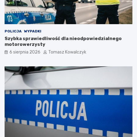
POLICJA
WYPADKI
Szybka sprawiedliwość dla nieodpowiedzialnego
motorowerzysty
6 sierpnia 2026
Tomasz Kowalczyk