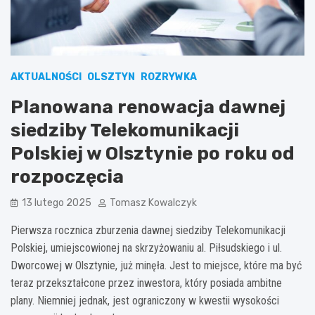
AKTUALNOŚCI
OLSZTYN
ROZRYWKA
Planowana renowacja dawnej
siedziby Telekomunikacji
Polskiej w Olsztynie po roku od
rozpoczęcia
13 lutego 2025
Tomasz Kowalczyk
Pierwsza rocznica zburzenia dawnej siedziby Telekomunikacji
Polskiej, umiejscowionej na skrzyżowaniu al. Piłsudskiego i ul.
Dworcowej w Olsztynie, już minęła. Jest to miejsce, które ma być
teraz przekształcone przez inwestora, który posiada ambitne
plany. Niemniej jednak, jest ograniczony w kwestii wysokości