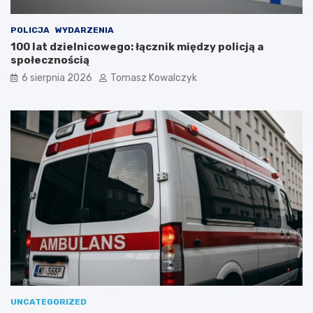
POLICJA
WYDARZENIA
100 lat dzielnicowego: łącznik między policją a
społecznością
6 sierpnia 2026
Tomasz Kowalczyk
UNCATEGORIZED