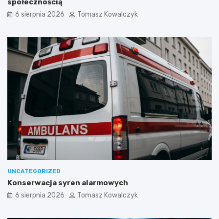
społecznością
6 sierpnia 2026
Tomasz Kowalczyk
UNCATEGORIZED
Konserwacja syren alarmowych
6 sierpnia 2026
Tomasz Kowalczyk