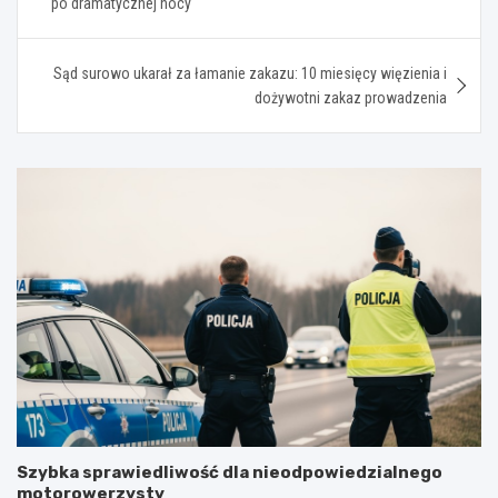
po dramatycznej nocy
Sąd surowo ukarał za łamanie zakazu: 10 miesięcy więzienia i
dożywotni zakaz prowadzenia
Szybka sprawiedliwość dla nieodpowiedzialnego
motorowerzysty