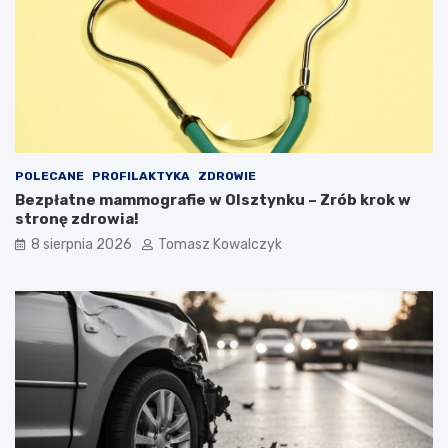
POLECANE
PROFILAKTYKA
ZDROWIE
Bezpłatne mammografie w Olsztynku – Zrób krok w
stronę zdrowia!
8 sierpnia 2026
Tomasz Kowalczyk