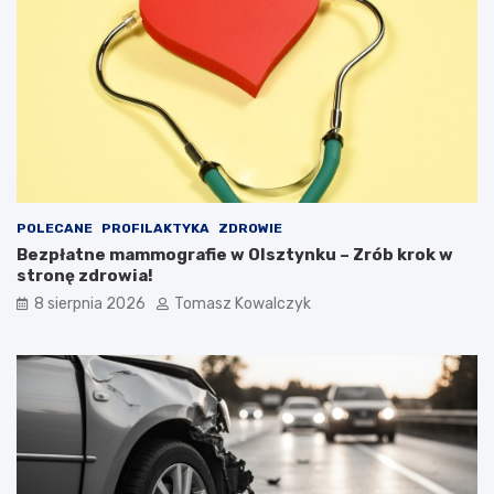
POLECANE
PROFILAKTYKA
ZDROWIE
Bezpłatne mammografie w Olsztynku – Zrób krok w
stronę zdrowia!
8 sierpnia 2026
Tomasz Kowalczyk