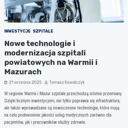
INWESTYCJE
SZPITALE
Nowe technologie i
modernizacja szpitali
powiatowych na Warmii i
Mazurach
21 września 2025
Tomasz Kowalczyk
W regionie Warmii i Mazur szpitale przechodzą istotne przemiany.
Dzięki licznym inwestycjom, nie tylko poprawia się infrastruktura,
ale także wprowadzane są nowoczesne technologie, które mają
na celu podniesienie jakości usług medycznych zarówno dla
pacjentów, jak i pracowników służby zdrowia.