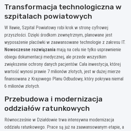
Transformacja technologiczna w
szpitalach powiatowych
W Iławie, Szpital Powiatowy robi krok w stronę cyfrowej
przyszłości. Dzięki środkom zewnętrznym, planowane jest
wyposażenie placówki w zaawansowane technologie z zakresu IT.
Nowoczesne rozwiązania
mają na celu nie tylko usprawnienie
obiegu dokumentacji medycznej, ale przede wszystkim
zwiększenie ochrony danych pacjentów. Cała inwestycja, której
wartość wynosi prawie 7 milionów złotych, jest w dużej mierze
finansowana z Krajowego Planu Odbudowy, który pokrywa niemal
6 milionów złotych.
Przebudowa i modernizacja
oddziałów ratunkowych
Równocześnie w Działdowie trwa intensywna modernizacja
oddziału ratunkowego. Prace są już na zaawansowanym etapie, a