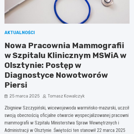
AKTUALNOŚCI
Nowa Pracownia Mammografii
w Szpitalu Klinicznym MSWiA w
Olsztynie: Postęp w
Diagnostyce Nowotworów
Piersi
25 marca 2025
Tomasz Kowalczyk
Zbigniew Szczypiński, wicewojewoda warmińsko-mazurski, uczcił
swoją obecnością oficjalne otwarcie wyspecjalizowanej pracowni
mammografii w Szpitalu Ministerstwa Spraw Wewnętrznych i
Administracji w Olsztynie. Świętości ten stanowił 22 marca 2025