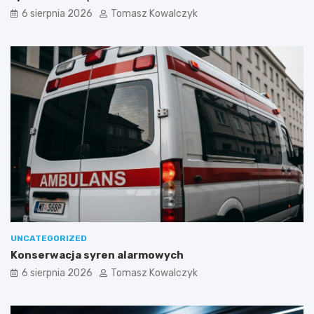
6 sierpnia 2026
Tomasz Kowalczyk
UNCATEGORIZED
Konserwacja syren alarmowych
6 sierpnia 2026
Tomasz Kowalczyk