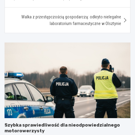
Walka z przestępczością gospodarczą: odkryto nielegalne
laboratorium farmaceutyczne w Olsztynie
Szybka sprawiedliwość dla nieodpowiedzialnego
motorowerzysty