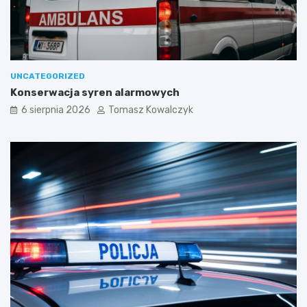
UNCATEGORIZED
Konserwacja syren alarmowych
6 sierpnia 2026
Tomasz Kowalczyk