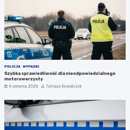
POLICJA
WYPADKI
Szybka sprawiedliwość dla nieodpowiedzialnego
motorowerzysty
6 sierpnia 2026
Tomasz Kowalczyk