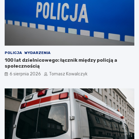
POLICJA
WYDARZENIA
100 lat dzielnicowego: łącznik między policją a
społecznością
6 sierpnia 2026
Tomasz Kowalczyk