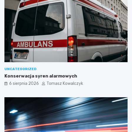
UNCATEGORIZED
Konserwacja syren alarmowych
6 sierpnia 2026
Tomasz Kowalczyk