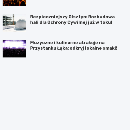
Bezpieczniejszy Olsztyn: Rozbudowa
hali dla Ochrony Cywilnej już w toku!
Muzyczne i kulinarne atrakcje na
Przystanku Łąka: odkryj lokalne smaki!