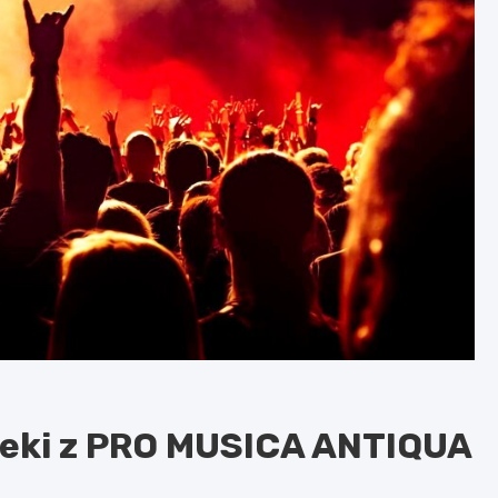
ieki z PRO MUSICA ANTIQUA