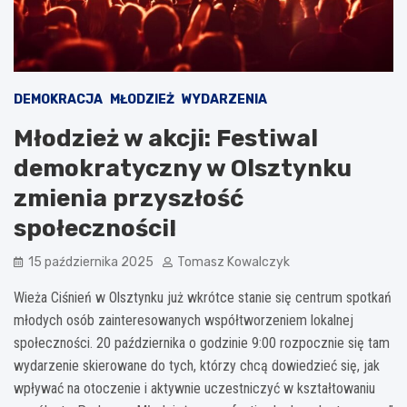
DEMOKRACJA
MŁODZIEŻ
WYDARZENIA
Młodzież w akcji: Festiwal
demokratyczny w Olsztynku
zmienia przyszłość
społeczności!
15 października 2025
Tomasz Kowalczyk
Wieża Ciśnień w Olsztynku już wkrótce stanie się centrum spotkań
młodych osób zainteresowanych współtworzeniem lokalnej
społeczności. 20 października o godzinie 9:00 rozpocznie się tam
wydarzenie skierowane do tych, którzy chcą dowiedzieć się, jak
wpływać na otoczenie i aktywnie uczestniczyć w kształtowaniu