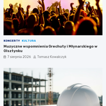
KONCERTY
KULTURA
Muzyczne wspomnienia Grechuty i Młynarskiego w
Olsztynku
7 sierpnia 2026
Tomasz Kowalczyk