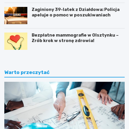
Zaginiony 39-latek z Działdowa: Policja
apeluje o pomoc w poszukiwaniach
Bezpłatne mammografie w Olsztynku –
Zrób krok w stronę zdrowia!
Warto przeczytać