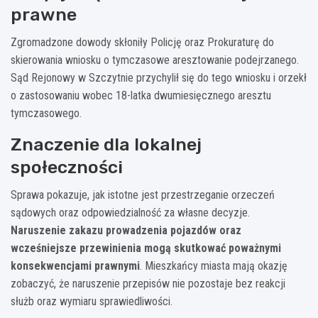
prawne
Zgromadzone dowody skłoniły Policję oraz Prokuraturę do
skierowania wniosku o tymczasowe aresztowanie podejrzanego.
Sąd Rejonowy w Szczytnie przychylił się do tego wniosku i orzekł
o zastosowaniu wobec 18-latka dwumiesięcznego aresztu
tymczasowego.
Znaczenie dla lokalnej
społeczności
Sprawa pokazuje, jak istotne jest przestrzeganie orzeczeń
sądowych oraz odpowiedzialność za własne decyzje.
Naruszenie zakazu prowadzenia pojazdów oraz
wcześniejsze przewinienia mogą skutkować poważnymi
konsekwencjami prawnymi
. Mieszkańcy miasta mają okazję
zobaczyć, że naruszenie przepisów nie pozostaje bez reakcji
służb oraz wymiaru sprawiedliwości.