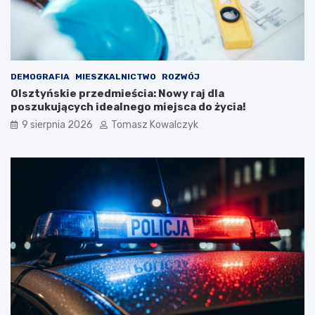
DEMOGRAFIA
MIESZKALNICTWO
ROZWÓJ
Olsztyńskie przedmieścia: Nowy raj dla
poszukujących idealnego miejsca do życia!
9 sierpnia 2026
Tomasz Kowalczyk