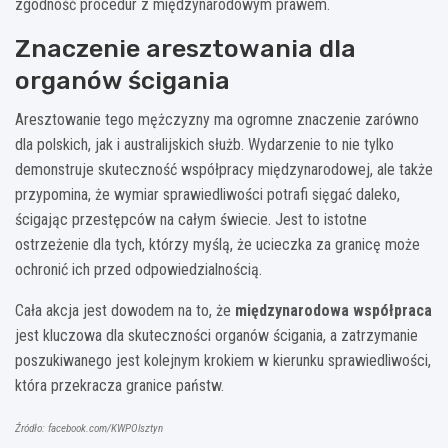
zgodność procedur z międzynarodowym prawem.
Znaczenie aresztowania dla
organów ścigania
Aresztowanie tego mężczyzny ma ogromne znaczenie zarówno
dla polskich, jak i australijskich służb. Wydarzenie to nie tylko
demonstruje skuteczność współpracy międzynarodowej, ale także
przypomina, że wymiar sprawiedliwości potrafi sięgać daleko,
ścigając przestępców na całym świecie. Jest to istotne
ostrzeżenie dla tych, którzy myślą, że ucieczka za granicę może
ochronić ich przed odpowiedzialnością.
Cała akcja jest dowodem na to, że
międzynarodowa współpraca
jest kluczowa dla skuteczności organów ścigania, a zatrzymanie
poszukiwanego jest kolejnym krokiem w kierunku sprawiedliwości,
która przekracza granice państw.
Źródło: facebook.com/KWPOlsztyn