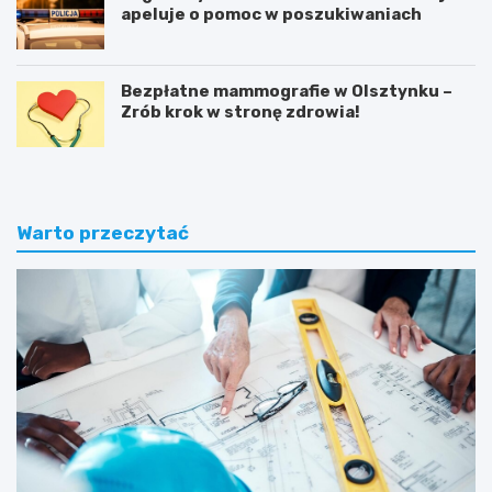
apeluje o pomoc w poszukiwaniach
Bezpłatne mammografie w Olsztynku –
Zrób krok w stronę zdrowia!
Warto przeczytać