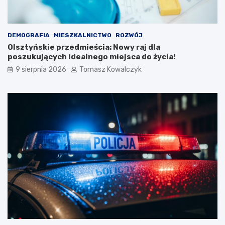
DEMOGRAFIA
MIESZKALNICTWO
ROZWÓJ
Olsztyńskie przedmieścia: Nowy raj dla
poszukujących idealnego miejsca do życia!
9 sierpnia 2026
Tomasz Kowalczyk