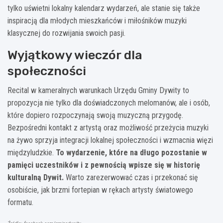
tylko uświetni lokalny kalendarz wydarzeń, ale stanie się także
inspiracją dla młodych mieszkańców i miłośników muzyki
klasycznej do rozwijania swoich pasji.
Wyjątkowy wieczór dla
społeczności
Recital w kameralnych warunkach Urzędu Gminy Dywity to
propozycja nie tylko dla doświadczonych melomanów, ale i osób,
które dopiero rozpoczynają swoją muzyczną przygodę.
Bezpośredni kontakt z artystą oraz możliwość przeżycia muzyki
na żywo sprzyja integracji lokalnej społeczności i wzmacnia więzi
międzyludzkie.
To wydarzenie, które na długo pozostanie w
pamięci uczestników i z pewnością wpisze się w historię
kulturalną Dywit.
Warto zarezerwować czas i przekonać się
osobiście, jak brzmi fortepian w rękach artysty światowego
formatu.