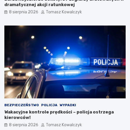
dramatycznej akcji ratunkowej
8 sierpnia 2026
Tomasz Kowalczyk
BEZPIECZEŃSTWO
POLICJA
WYPADKI
Wakacyjne kontrole prędkości – policja ostrzega
kierowców!
8 sierpnia 2026
Tomasz Kowalczyk