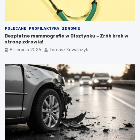
POLECANE
PROFILAKTYKA
ZDROWIE
Bezpłatne mammografie w Olsztynku – Zrób krok w
stronę zdrowia!
8 sierpnia 2026
Tomasz Kowalczyk