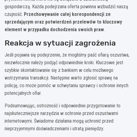
gospodarczą. Każda podejrzana oferta powinna wzbudzić naszą
czujność.
Przechowywanie całej korespondencji ze
sprzedającym oraz potwierdzeń przelewów to kluczowy
element w przypadku dochodzenia swoich praw
.
Reakcja w sytuacji zagrożenia
Jeśli pojawia się podejrzenie, że mogliśmy paść ofiarą oszustwa,
niezwłocznie należy podjąć odpowiednie kroki. Kluczowe jest
szybkie skontaktowanie się z bankiem w celu możliwego
wstrzymania transakcji. Następnie warto zgłosić sprawę na
policję, co może pomóc w schwytaniu sprawcy i ochronie innych
potencjalnych ofiar.
Podsumowując, ostrożność i odpowiednie przygotowanie to
najskuteczniejsze narzędzia w ochronie przed oszustwami
internetowymi. Świadome działania mogą uchronić przed
nieprzyjemnymi doświadczeniami i utratą pieniędzy.