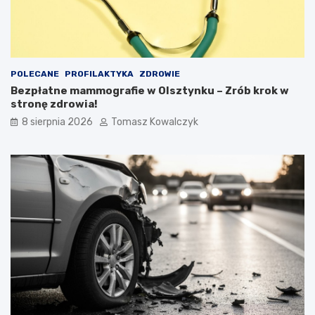
POLECANE
PROFILAKTYKA
ZDROWIE
Bezpłatne mammografie w Olsztynku – Zrób krok w
stronę zdrowia!
8 sierpnia 2026
Tomasz Kowalczyk