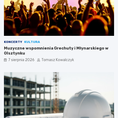
KONCERTY
KULTURA
Muzyczne wspomnienia Grechuty i Młynarskiego w
Olsztynku
7 sierpnia 2026
Tomasz Kowalczyk