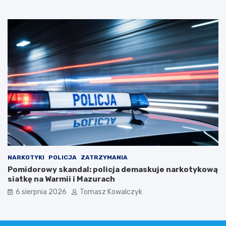
NARKOTYKI
POLICJA
ZATRZYMANIA
Pomidorowy skandal: policja demaskuje narkotykową
siatkę na Warmii i Mazurach
6 sierpnia 2026
Tomasz Kowalczyk