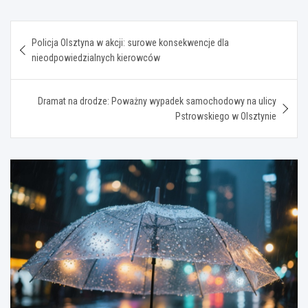
Nawigacja
Policja Olsztyna w akcji: surowe konsekwencje dla
wpisu
nieodpowiedzialnych kierowców
Dramat na drodze: Poważny wypadek samochodowy na ulicy
Pstrowskiego w Olsztynie