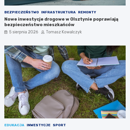
BEZPIECZEŃSTWO
INFRASTRUKTURA
REMONTY
Nowe inwestycje drogowe w Olsztynie poprawiają
bezpieczeństwo mieszkańców
5 sierpnia 2026
Tomasz Kowalczyk
EDUKACJA
INWESTYCJE
SPORT