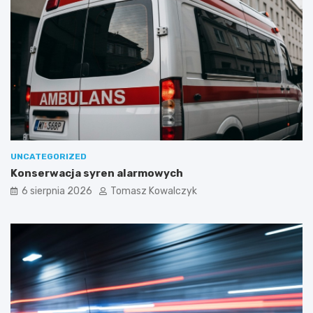
UNCATEGORIZED
Konserwacja syren alarmowych
6 sierpnia 2026
Tomasz Kowalczyk