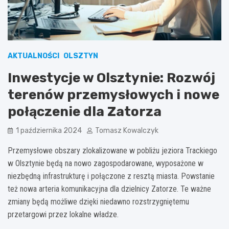
AKTUALNOŚCI
OLSZTYN
Inwestycje w Olsztynie: Rozwój
terenów przemysłowych i nowe
połączenie dla Zatorza
1 października 2024
Tomasz Kowalczyk
Przemysłowe obszary zlokalizowane w pobliżu jeziora Trackiego
w Olsztynie będą na nowo zagospodarowane, wyposażone w
niezbędną infrastrukturę i połączone z resztą miasta. Powstanie
też nowa arteria komunikacyjna dla dzielnicy Zatorze. Te ważne
zmiany będą możliwe dzięki niedawno rozstrzygniętemu
przetargowi przez lokalne władze.