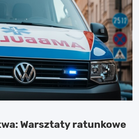
twa: Warsztaty ratunkowe