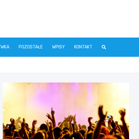
YWKA
POZOSTAŁE
WPISY
KONTAKT