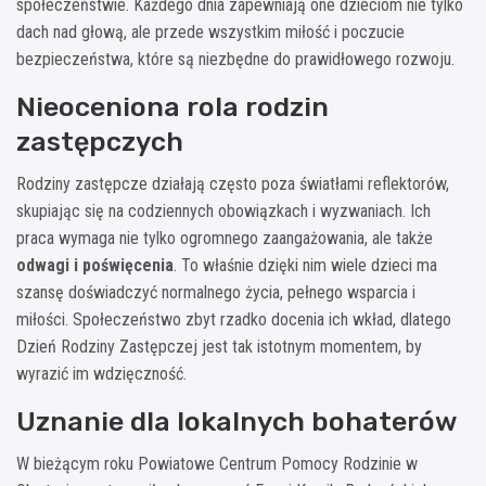
społeczeństwie. Każdego dnia zapewniają one dzieciom nie tylko
dach nad głową, ale przede wszystkim miłość i poczucie
bezpieczeństwa, które są niezbędne do prawidłowego rozwoju.
Nieoceniona rola rodzin
zastępczych
Rodziny zastępcze działają często poza światłami reflektorów,
skupiając się na codziennych obowiązkach i wyzwaniach. Ich
praca wymaga nie tylko ogromnego zaangażowania, ale także
odwagi i poświęcenia
. To właśnie dzięki nim wiele dzieci ma
szansę doświadczyć normalnego życia, pełnego wsparcia i
miłości. Społeczeństwo zbyt rzadko docenia ich wkład, dlatego
Dzień Rodziny Zastępczej jest tak istotnym momentem, by
wyrazić im wdzięczność.
Uznanie dla lokalnych bohaterów
W bieżącym roku Powiatowe Centrum Pomocy Rodzinie w