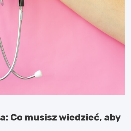
a: Co musisz wiedzieć, aby