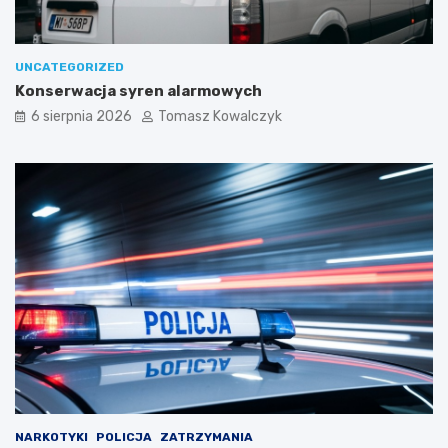
UNCATEGORIZED
Konserwacja syren alarmowych
6 sierpnia 2026
Tomasz Kowalczyk
NARKOTYKI
POLICJA
ZATRZYMANIA