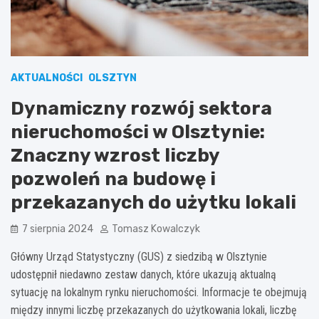
AKTUALNOŚCI
OLSZTYN
Dynamiczny rozwój sektora
nieruchomości w Olsztynie:
Znaczny wzrost liczby
pozwoleń na budowę i
przekazanych do użytku lokali
7 sierpnia 2024
Tomasz Kowalczyk
Główny Urząd Statystyczny (GUS) z siedzibą w Olsztynie
udostępnił niedawno zestaw danych, które ukazują aktualną
sytuację na lokalnym rynku nieruchomości. Informacje te obejmują
między innymi liczbę przekazanych do użytkowania lokali, liczbę