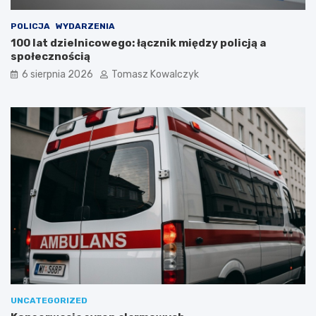
POLICJA
WYDARZENIA
100 lat dzielnicowego: łącznik między policją a
społecznością
6 sierpnia 2026
Tomasz Kowalczyk
UNCATEGORIZED