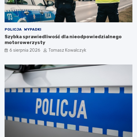
POLICJA
WYPADKI
Szybka sprawiedliwość dla nieodpowiedzialnego
motorowerzysty
6 sierpnia 2026
Tomasz Kowalczyk