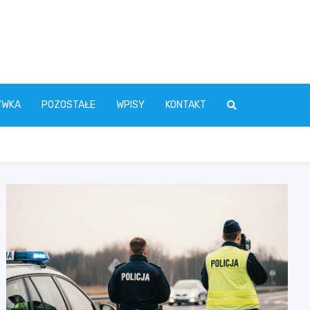
YWKA
POZOSTAŁE
WPISY
KONTAKT