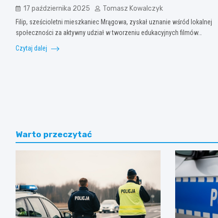
17 października 2025
Tomasz Kowalczyk
Filip, sześcioletni mieszkaniec Mrągowa, zyskał uznanie wśród lokalnej
społeczności za aktywny udział w tworzeniu edukacyjnych filmów…
Czytaj dalej
Warto przeczytać