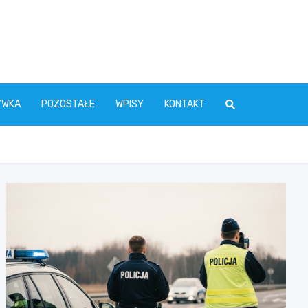
YWKA
POZOSTAŁE
WPISY
KONTAKT