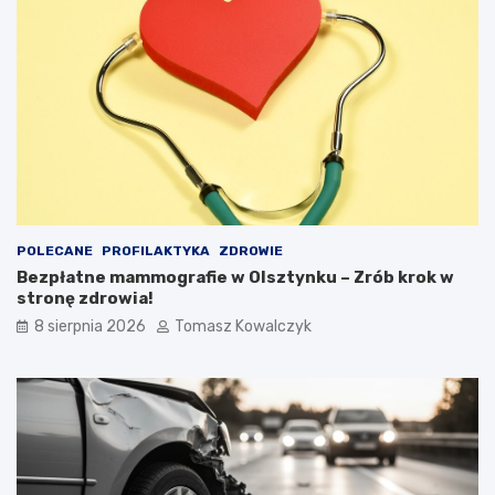
POLECANE
PROFILAKTYKA
ZDROWIE
Bezpłatne mammografie w Olsztynku – Zrób krok w
stronę zdrowia!
8 sierpnia 2026
Tomasz Kowalczyk