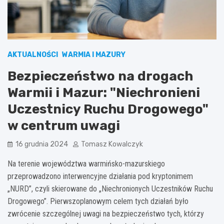
AKTUALNOŚCI
WARMIA I MAZURY
Bezpieczeństwo na drogach
Warmii i Mazur: "Niechronieni
Uczestnicy Ruchu Drogowego"
w centrum uwagi
16 grudnia 2024
Tomasz Kowalczyk
Na terenie województwa warmińsko-mazurskiego
przeprowadzono interwencyjne działania pod kryptonimem
„NURD”, czyli skierowane do „Niechronionych Uczestników Ruchu
Drogowego”. Pierwszoplanowym celem tych działań było
zwrócenie szczególnej uwagi na bezpieczeństwo tych, którzy