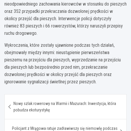
nieodpowiedniego zachowania kierowców w stosunku do pieszych
oraz 352 przypadki przekraczania dozwolonej prędkości w
okolicy przejść dla pieszych. Interwencje policji dotyczyły
również 83 pieszych i 66 rowerzystów, którzy naruszyli przepisy
ruchu drogowego.
Wykroczenia, które zostały ujawnione podczas tych działań,
obejmowały między innymi: nieustąpienie pierwszeństwa
pieszemu na przejściu dla pieszych, wyprzedzanie na przejściu
dla pieszych lub bezpośrednio przed nim, przekraczanie
dozwolonej prędkości w okolicy przejść dla pieszych oraz
ignorowanie sygnalizacji świetlnej przez pieszych.
Nawigacja
Nowy szlak rowerowy na Warmii i Mazurach: Inwestycja, która
wpisu
pobudza ekoturystykę
Policjant z Mrągowa ratuje zadławiwszy się niemowlę podczas