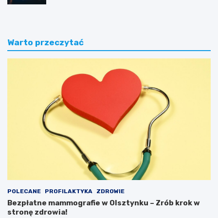
Warto przeczytać
POLECANE
PROFILAKTYKA
ZDROWIE
Bezpłatne mammografie w Olsztynku – Zrób krok w
stronę zdrowia!