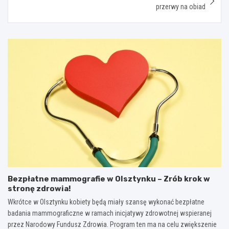
przerwy na obiad
Bezpłatne mammografie w Olsztynku – Zrób krok w
stronę zdrowia!
Wkrótce w Olsztynku kobiety będą miały szansę wykonać bezpłatne
badania mammograficzne w ramach inicjatywy zdrowotnej wspieranej
przez Narodowy Fundusz Zdrowia. Program ten ma na celu zwiększenie