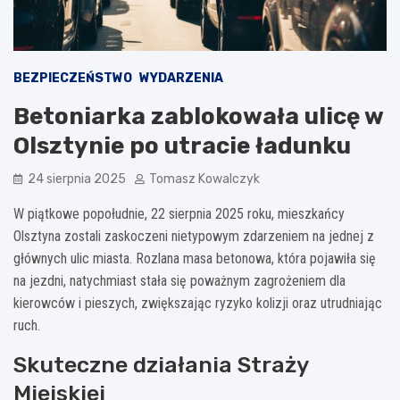
BEZPIECZEŃSTWO
WYDARZENIA
Betoniarka zablokowała ulicę w
Olsztynie po utracie ładunku
24 sierpnia 2025
Tomasz Kowalczyk
W piątkowe popołudnie, 22 sierpnia 2025 roku, mieszkańcy
Olsztyna zostali zaskoczeni nietypowym zdarzeniem na jednej z
głównych ulic miasta. Rozlana masa betonowa, która pojawiła się
na jezdni, natychmiast stała się poważnym zagrożeniem dla
kierowców i pieszych, zwiększając ryzyko kolizji oraz utrudniając
ruch.
Skuteczne działania Straży
Miejskiej