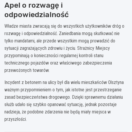
Apel o rozwagę i
odpowiedzialność
Władze miasta zwracają się do wszystkich użytkowników dróg o
rozwagę i odpowiedzialność. Zaniedbania mogą skutkować nie
tylko mandatami, ale przede wszystkim mogą prowadzić do
sytuacji zagrażających zdrowiu i życiu. Strażnicy Miejscy
przypominają o konieczności regularnej kontroli stanu
technicznego pojazdów oraz właściwego zabezpieczenia
przewożonych towarów.
Incydent z betonem na ulicy był dla wielu mieszkańców Olsztyna
ważnym przypomnieniem o tym, jak istotne jest przestrzeganie
zasad bezpieczeństwa drogowego. Dzięki sprawnemu działaniu
służb udało się szybko opanować sytuację, jednak pozostaje
nadzieja, że podobne zdarzenia nie będą miały miejsca w
przyszłości.