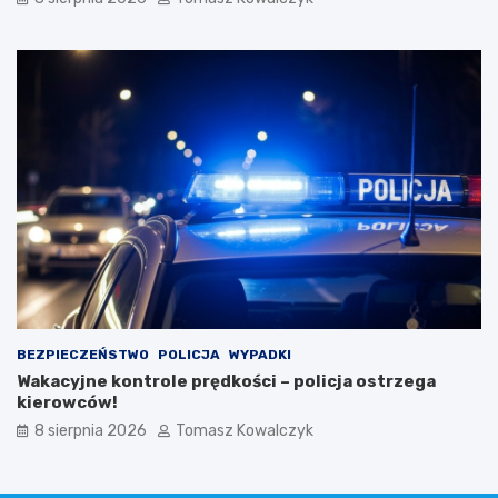
BEZPIECZEŃSTWO
POLICJA
WYPADKI
Wakacyjne kontrole prędkości – policja ostrzega
kierowców!
8 sierpnia 2026
Tomasz Kowalczyk