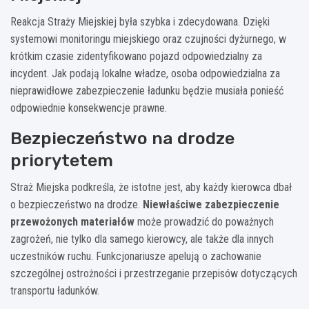
Reakcja Straży Miejskiej była szybka i zdecydowana. Dzięki
systemowi monitoringu miejskiego oraz czujności dyżurnego, w
krótkim czasie zidentyfikowano pojazd odpowiedzialny za
incydent. Jak podają lokalne władze, osoba odpowiedzialna za
nieprawidłowe zabezpieczenie ładunku będzie musiała ponieść
odpowiednie konsekwencje prawne.
Bezpieczeństwo na drodze
priorytetem
Straż Miejska podkreśla, że istotne jest, aby każdy kierowca dbał
o bezpieczeństwo na drodze.
Niewłaściwe zabezpieczenie
przewożonych materiałów
może prowadzić do poważnych
zagrożeń, nie tylko dla samego kierowcy, ale także dla innych
uczestników ruchu. Funkcjonariusze apelują o zachowanie
szczególnej ostrożności i przestrzeganie przepisów dotyczących
transportu ładunków.