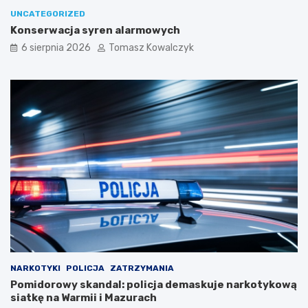
UNCATEGORIZED
Konserwacja syren alarmowych
6 sierpnia 2026
Tomasz Kowalczyk
NARKOTYKI
POLICJA
ZATRZYMANIA
Pomidorowy skandal: policja demaskuje narkotykową
siatkę na Warmii i Mazurach