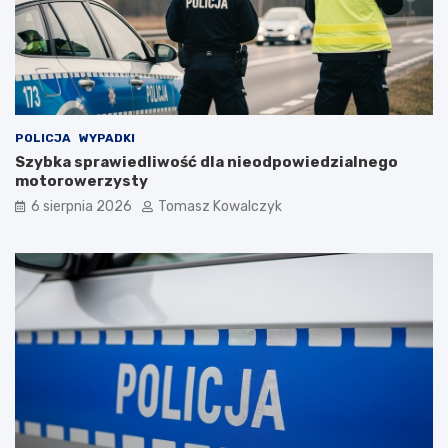
POLICJA
WYPADKI
Szybka sprawiedliwość dla nieodpowiedzialnego
motorowerzysty
6 sierpnia 2026
Tomasz Kowalczyk