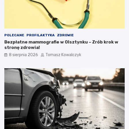
POLECANE
PROFILAKTYKA
ZDROWIE
Bezpłatne mammografie w Olsztynku – Zrób krok w
stronę zdrowia!
8 sierpnia 2026
Tomasz Kowalczyk